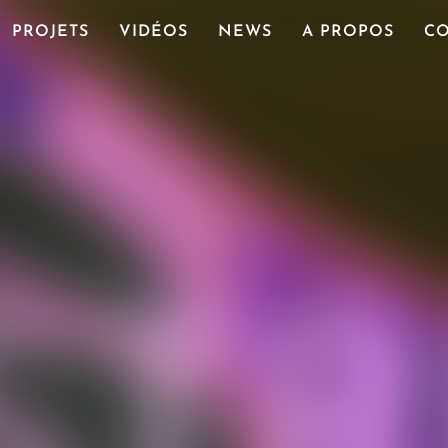
PROJETS
VIDÉOS
NEWS
A PROPOS
CO