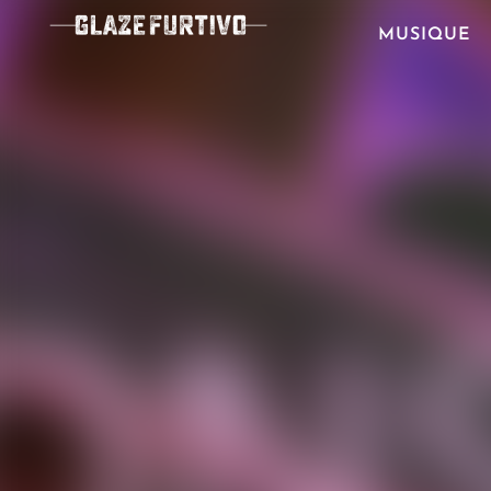
MUSIQUE