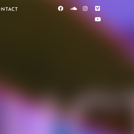
NTACT