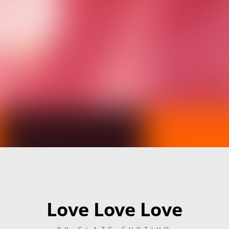
Love Love Love