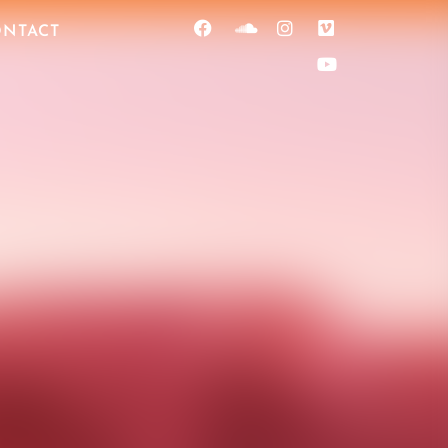
NTACT