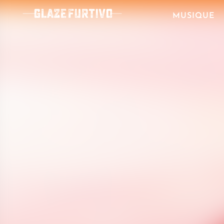
MUSIQUE